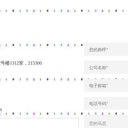
号楼1312室，215300
m