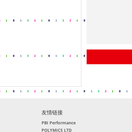
友情链接
PBI Performance
POLYMICS LTD