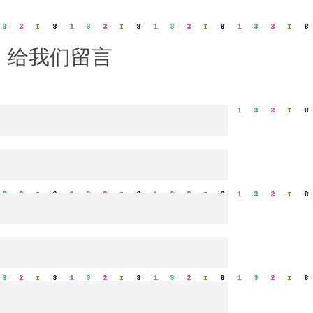
给我们留言