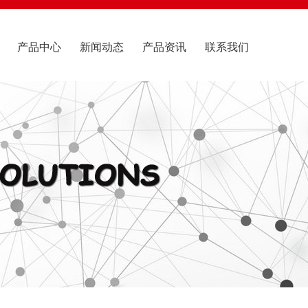
产品中心
新闻动态
产品资讯
联系我们